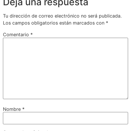
Deja una respuesta
Tu dirección de correo electrónico no será publicada.
Los campos obligatorios están marcados con
*
Comentario
*
Nombre
*