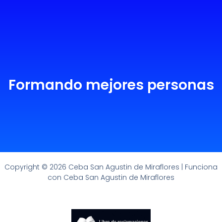
Formando mejores personas
Copyright © 2026 Ceba San Agustin de Miraflores | Funciona
con Ceba San Agustin de Miraflores