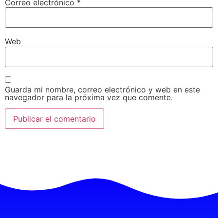
Correo electrónico
*
Web
Guarda mi nombre, correo electrónico y web en este
navegador para la próxima vez que comente.