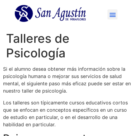
Talleres de
Psicología
Si el alumno desea obtener más información sobre la
psicología humana o mejorar sus servicios de salud
mental, el siguiente paso más eficaz puede ser estar en
nuestro taller de psicología.
Los talleres son típicamente cursos educativos cortos
que se enfocan en conceptos específicos en un curso
de estudio en particular, o en el desarrollo de una
habilidad en particular.